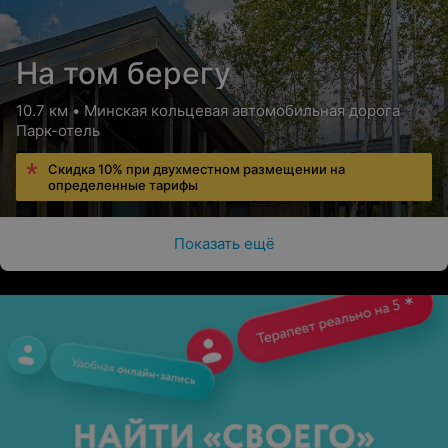
На том берегу
10.7 км • Минская кольцевая автомобильная дорога
Парк-отель
Скидка 10% при двухместном размещении на
определенные тарифы
Показать ещё