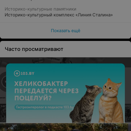
Историко-культурные памятники
Историко-культурный комплекс «Линия Сталина»
Показать ещё
Часто просматривают