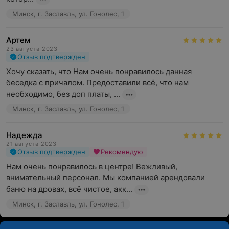
Минск, г. Заславль, ул. Гонолес, 1
Артем
23 августа 2023
Отзыв подтвержден
Хочу сказать, что Нам очень понравилось данная 
беседка с причалом. Предоставили всё, что нам 
необходимо, без доп платы, ...
Минск, г. Заславль, ул. Гонолес, 1
Надежда
21 августа 2023
Отзыв подтвержден
Рекомендую
Нам очень понравилось в центре! Вежливый, 
внимательный персонал. Мы компанией арендовали 
баню на дровах, всё чистое, акк...
Минск, г. Заславль, ул. Гонолес, 1