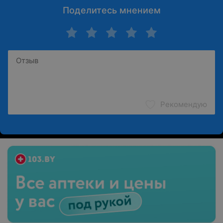
Поделитесь мнением
Рекомендую